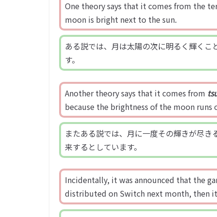
One theory says that it comes from the t
moon is bright next to the sun.
ある説では、月は太陽の次に明るく輝くことか
す。
Another theory says that it comes from
ts
because the brightness of the moon runs 
またある説では、月に一度その輝きが尽きるこ
来するとしています。
Incidentally, it was announced that the g
distributed on Switch next month, then it