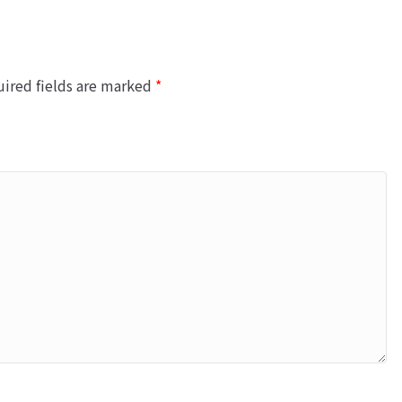
ired fields are marked
*